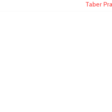
Taber Pra